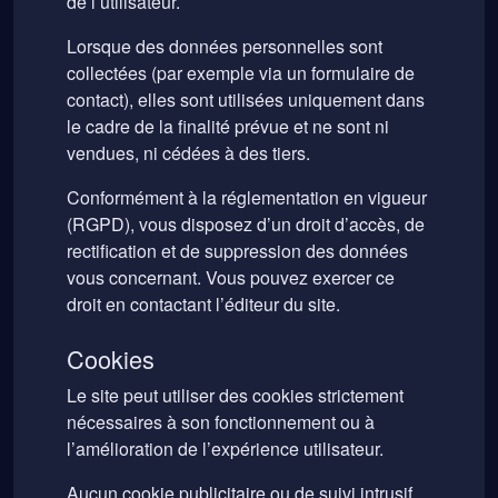
de l’utilisateur.
Lorsque des données personnelles sont
collectées (par exemple via un formulaire de
contact), elles sont utilisées uniquement dans
le cadre de la finalité prévue et ne sont ni
vendues, ni cédées à des tiers.
Conformément à la réglementation en vigueur
(RGPD), vous disposez d’un droit d’accès, de
rectification et de suppression des données
vous concernant. Vous pouvez exercer ce
droit en contactant l’éditeur du site.
Cookies
Le site peut utiliser des cookies strictement
nécessaires à son fonctionnement ou à
l’amélioration de l’expérience utilisateur.
Aucun cookie publicitaire ou de suivi intrusif