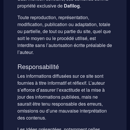
propriété exclusive de
Dafilog
.
Toute reproduction, représentation,
modification, publication ou adaptation, totale
ou partielle, de tout ou partie du site, quel que
soit le moyen ou le procédé utilisé, est
interdite sans l’autorisation écrite préalable de
l’auteur.
Responsabilité
Les informations diffusées sur ce site sont
fournies à titre informatif et réflexif. L’auteur
s’efforce d’assurer l’exactitude et la mise à
jour des informations publiées, mais ne
saurait être tenu responsable des erreurs,
omissions ou d’une mauvaise interprétation
des contenus.
Les idées présentées, notamment celles