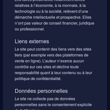
relatives à l’économie, à la monnaie, à la
technologie ou à la société, relèvent d’une
démarche intellectuelle et prospective. Elles
n’ont pas valeur de conseil financier, juridique
ou professionnel.
Liens externes
Le site peut contenir des liens vers des sites
tiers (par exemple vers des plateformes de
vente en ligne). L’auteur n’exerce aucun
contrôle sur ces sites et décline toute
responsabilité quant à leur contenu ou à leur
politique de confidentialité.
Données personnelles
Le site ne collecte pas de données
personnelles sans le consentement explicite