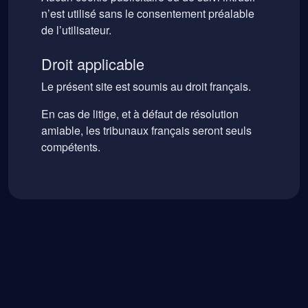
n’est utilisé sans le consentement préalable
de l’utilisateur.
Droit applicable
Le présent site est soumis au droit français.
En cas de litige, et à défaut de résolution
amiable, les tribunaux français seront seuls
compétents.