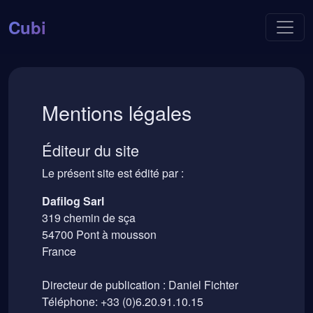
Cubi
Mentions légales
Éditeur du site
Le présent site est édité par :
Dafilog Sarl
319 chemin de sça
54700 Pont à mousson
France
Directeur de publication : Daniel Fichter
Téléphone: +33 (0)6.20.91.10.15